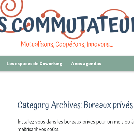
Mutualisons, Coopérons, Innovons…
Les espaces de Coworking
A vos agendas
Category Archives:
Bureaux privés
Installez vous dans les bureaux privés pour un mois ou à 
maîtrisant vos coûts.