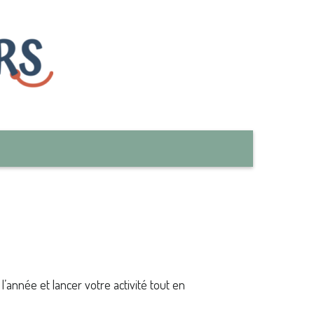
l’année et lancer votre activité tout en