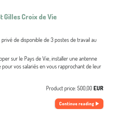
 Gilles Croix de Vie
é privé de disponible de 3 postes de travail au
per sur le Pays de Vie, installer une antenne
 pour vos salariés en vous rapprochant de leur
Product price:
500,00
EUR
Continue reading